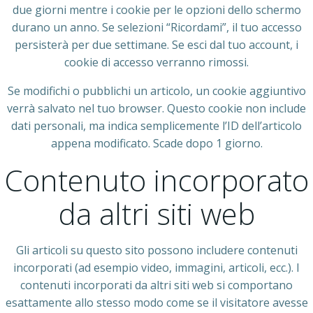
due giorni mentre i cookie per le opzioni dello schermo
durano un anno. Se selezioni “Ricordami”, il tuo accesso
persisterà per due settimane. Se esci dal tuo account, i
cookie di accesso verranno rimossi.
Se modifichi o pubblichi un articolo, un cookie aggiuntivo
verrà salvato nel tuo browser. Questo cookie non include
dati personali, ma indica semplicemente l’ID dell’articolo
appena modificato. Scade dopo 1 giorno.
Contenuto incorporato
da altri siti web
Gli articoli su questo sito possono includere contenuti
incorporati (ad esempio video, immagini, articoli, ecc.). I
contenuti incorporati da altri siti web si comportano
esattamente allo stesso modo come se il visitatore avesse