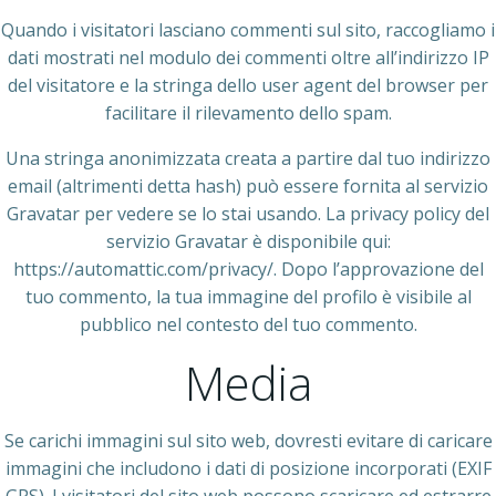
Quando i visitatori lasciano commenti sul sito, raccogliamo i
dati mostrati nel modulo dei commenti oltre all’indirizzo IP
del visitatore e la stringa dello user agent del browser per
facilitare il rilevamento dello spam.
Una stringa anonimizzata creata a partire dal tuo indirizzo
email (altrimenti detta hash) può essere fornita al servizio
Gravatar per vedere se lo stai usando. La privacy policy del
servizio Gravatar è disponibile qui:
https://automattic.com/privacy/. Dopo l’approvazione del
tuo commento, la tua immagine del profilo è visibile al
pubblico nel contesto del tuo commento.
Media
Se carichi immagini sul sito web, dovresti evitare di caricare
immagini che includono i dati di posizione incorporati (EXIF