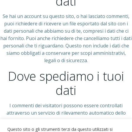
dati
Se hai un account su questo sito, o hai lasciato commenti,
puoi richiedere di ricevere un file esportato dal sito con i
dati personali che abbiamo su di te, compresi i dati che ci
hai fornito. Puoi anche richiedere che cancelliamo tutti i dati
personali che ti riguardano. Questo non include i dati che
siamo obbligati a conservare per scopi amministrativi,
legali o di sicurezza.
Dove spediamo i tuoi
dati
I commenti dei visitatori possono essere controllati
attraverso un servizio di rilevamento automatico dello
spam.
Questo sito o gli strumenti terzi da questo utilizzati si