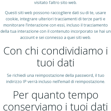
visitato l’altro sito web.
Questi siti web possono raccogliere dati su di te, usare
cookie, integrare ulteriori tracciamenti di terze parti e
monitorare l’interazione con essi, incluso il tracciamento
della tua interazione con il contenuto incorporato se hai un
account e sei connesso a quei siti web.
Con chi condividiamo i
tuoi dati
Se richiedi una reimpostazione della password, il tuo
indirizzo IP verrà incluso nell’email di reimpostazione.
Per quanto tempo
conserviamo i tuoi dati