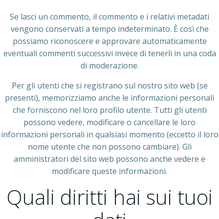
Se lasci un commento, il commento e i relativi metadati
vengono conservati a tempo indeterminato. È così che
possiamo riconoscere e approvare automaticamente
eventuali commenti successivi invece di tenerli in una coda
di moderazione.
Per gli utenti che si registrano sul nostro sito web (se
presenti), memorizziamo anche le informazioni personali
che forniscono nel loro profilo utente. Tutti gli utenti
possono vedere, modificare o cancellare le loro
informazioni personali in qualsiasi momento (eccetto il loro
nome utente che non possono cambiare). Gli
amministratori del sito web possono anche vedere e
modificare queste informazioni.
Quali diritti hai sui tuoi