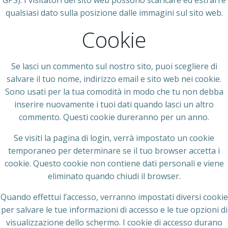
GPS). I visitatori del sito web possono scaricare ed estrarre
qualsiasi dato sulla posizione dalle immagini sul sito web.
Cookie
Se lasci un commento sul nostro sito, puoi scegliere di
salvare il tuo nome, indirizzo email e sito web nei cookie.
Sono usati per la tua comodità in modo che tu non debba
inserire nuovamente i tuoi dati quando lasci un altro
commento. Questi cookie dureranno per un anno.
Se visiti la pagina di login, verrà impostato un cookie
temporaneo per determinare se il tuo browser accetta i
cookie. Questo cookie non contiene dati personali e viene
eliminato quando chiudi il browser.
Quando effettui l’accesso, verranno impostati diversi cookie
per salvare le tue informazioni di accesso e le tue opzioni di
visualizzazione dello schermo. I cookie di accesso durano