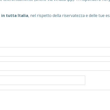
 in tutta Italia
, nel rispetto della riservatezza e delle tue e