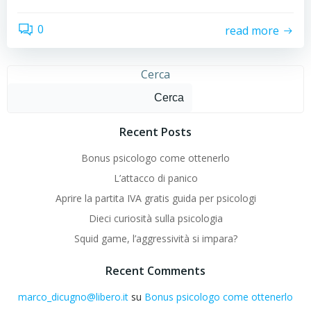
0
read more
Cerca
Cerca
Recent Posts
Bonus psicologo come ottenerlo
L’attacco di panico
Aprire la partita IVA gratis guida per psicologi
Dieci curiosità sulla psicologia
Squid game, l’aggressività si impara?
Recent Comments
marco_dicugno@libero.it
su
Bonus psicologo come ottenerlo