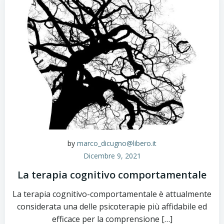
by
marco_dicugno@libero.it
Dicembre 9, 2021
La terapia cognitivo comportamentale
La terapia cognitivo-comportamentale è attualmente
considerata una delle psicoterapie più affidabile ed
efficace per la comprensione […]