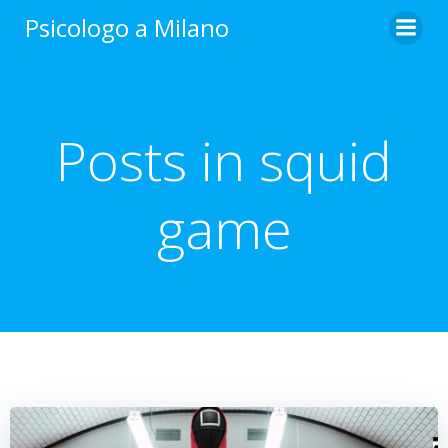
Vai
Psicologo a Milano
al
contenuto
Posts in squid
game