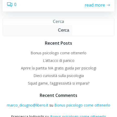
0
read more
Cerca
Cerca
Recent Posts
Bonus psicologo come ottenerlo
L’attacco di panico
Aprire la partita IVA gratis guida per psicologi
Dieci curiosità sulla psicologia
Squid game, l’aggressività si impara?
Recent Comments
marco_dicugno@libero.it
su
Bonus psicologo come ottenerlo
Francesca lodovichi
su
Bonus psicologo come ottenerlo